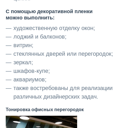
С помощью декоративной пленки
можно выполнить:
художественную отделку окон;
лоджий и балконов;
витрин;
стеклянных дверей или перегородок;
зеркал;
шкафов-купе;
аквариумов;
также востребованы для реализации
различных дизайнерских задач.
Тонировка офисных перегородок