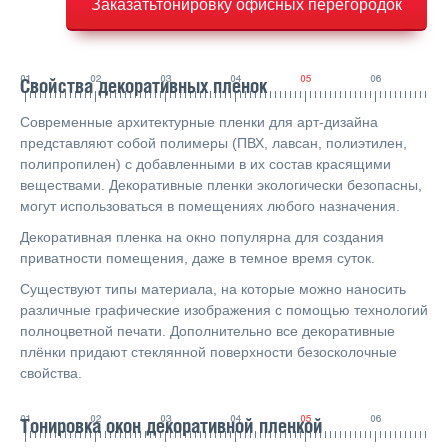
Заказатьтонировку офисных перегородок
Свойства декоративных пленок
Современные архитектурные пленки для арт-дизайна
представляют собой полимеры (ПВХ, лавсан, полиэтилен,
полипропилен) с добавленными в их состав красящими
веществами. Декоративные пленки экологически безопасны,
могут использоваться в помещениях любого назначения.
Декоративная пленка на окно популярна для создания
приватности помещения, даже в темное время суток.
Существуют типы материала, на которые можно наносить
различные графические изображения с помощью технологий
полноцветной печати. Дополнительно все декоративные
плёнки придают стеклянной поверхности безосколочные
свойства.
Тонировка окон декоративной пленкой