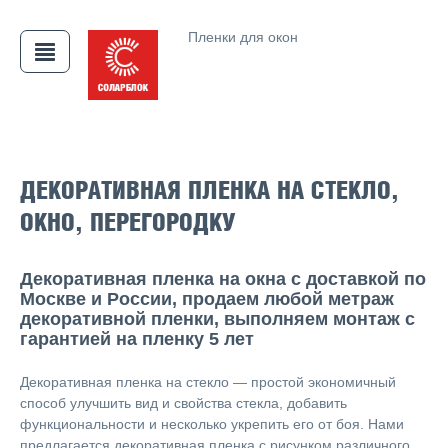
Пленки для окон
ДЕКОРАТИВНАЯ ПЛЕНКА НА СТЕКЛО,
ОКНО, ПЕРЕГОРОДКУ
АЯ
Декоративная пленка на окна с доставкой по
Москве и России, продаем любой метраж
декоративной пленки, выполняем монтаж с
гарантией на пленку 5 лет
Декоративная пленка на стекло — простой экономичный
способ улучшить вид и свойства стекла, добавить
функциональности и несколько укрепить его от боя. Нами
предлагается декоративная пленка с рисунком различного