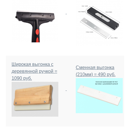
Широкая выгонка с
Сменная выгонка
деревянной ручкой =
(210мм) = 490 руб.
1090 руб.