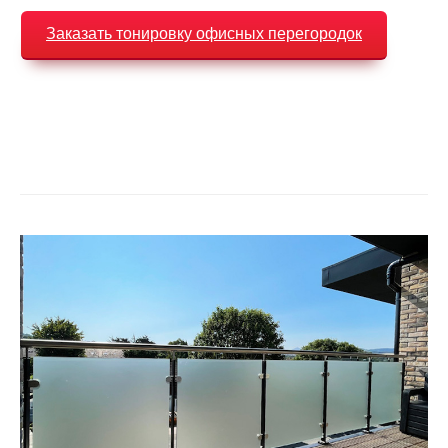
Заказать тонировку офисных перегородок