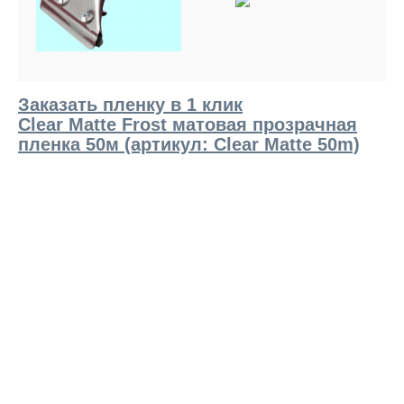
Заказать пленку в 1 клик
Clear Matte Frost матовая прозрачная
пленка 50м (артикул: Clear Matte 50m)