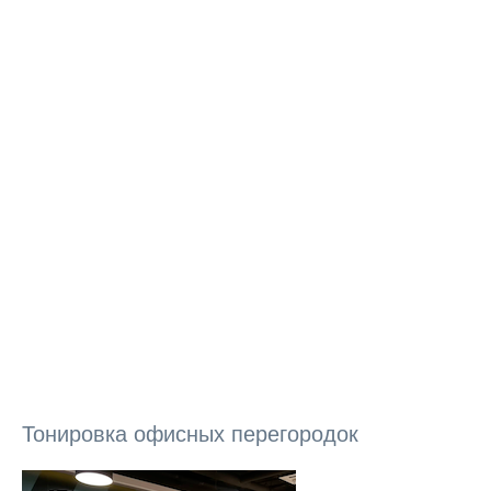
Тонировка офисных перегородок