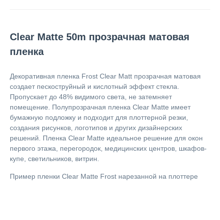
Clear Matte 50m прозрачная матовая
пленка
Декоративная пленка Frost Clear Matt прозрачная матовая
создает пескоструйный и кислотный эффект стекла.
Пропускает до 48% видимого света, не затемняет
помещение. Полупрозрачная пленка Clear Matte имеет
бумажную подложку и подходит для плоттерной резки,
создания рисунков, логотипов и других дизайнерских
решений. Пленка Clear Matte идеальное решение для окон
первого этажа, перегородок, медицинских центров, шкафов-
купе, светильников, витрин.
Пример пленки Clear Matte Frost нарезанной на плоттере