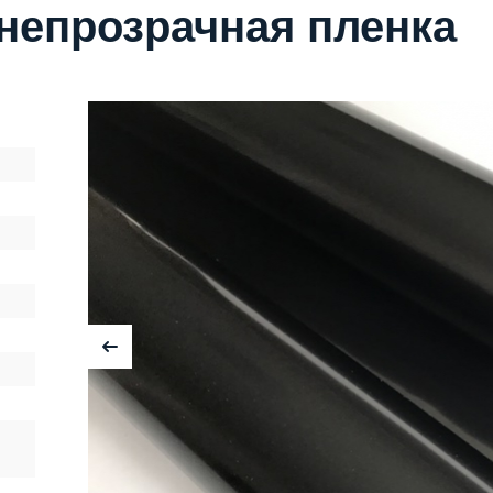
 непрозрачная пленка