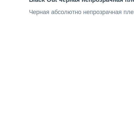
Черная абсолютно непрозрачная пленк