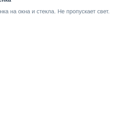
а на окна и стекла. Не пропускает свет.