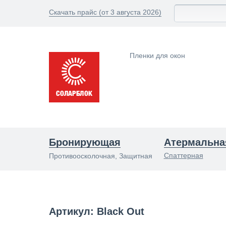
Скачать прайс (от 3 августа 2026)
Пленки для окон
Бронирующая
Атермальна
Спаттерная
Противоосколочная, Защитная
Артикул: Black Out