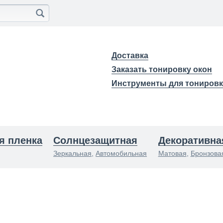
Доставка
Заказать тонировку окон
Инструменты для тониров
я пленка
Солнцезащитная
Декоративна
Зеркальная
,
Автомобильная
Матовая
,
Бронзова