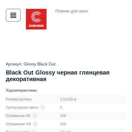
Пленки для окон
АЯ
Артикул: Glossy Black Out
Black Out Glossy черная глянцевая
декоративная
Характеристики:
Размер рулона
1,52х30 м
Пропускание света
0
?
Отражение ИК
100
?
Отражение УФ
100
?