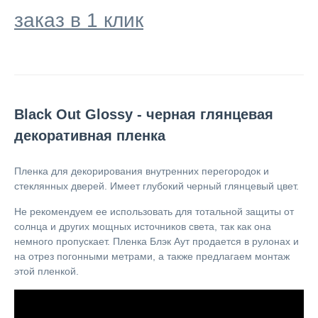
заказ в 1 клик
Black Out Glossy - черная глянцевая
декоративная пленка
Пленка для декорирования внутренних перегородок и
стеклянных дверей. Имеет глубокий черный глянцевый цвет.
Не рекомендуем ее использовать для тотальной защиты от
солнца и других мощных источников света, так как она
немного пропускает. Пленка Блэк Аут продается в рулонах и
на отрез погонными метрами, а также предлагаем монтаж
этой пленкой.