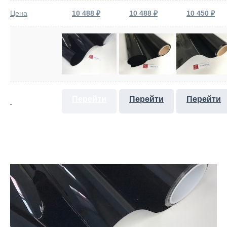
Цена
10 488 ₽
10 488 ₽
10 450 ₽
Перейти
Перейти
Перейти