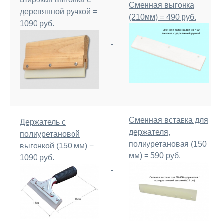
Сменная выгонка
деревянной ручкой =
(210мм) = 490 руб.
1090 руб.
Сменная вставка для
Держатель с
держателя,
полиуретановой
полиуретановая (150
выгонкой (150 мм) =
мм) = 590 руб.
1090 руб.