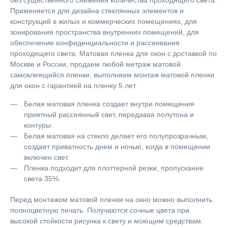
без существенного снижения количества проходящего света.
Применяется для дизайна стеклянных элементов и
конструкций в жилых и коммерческих помещениях, для
зонирования пространства внутренних помещений, для
обеспечение конфиденциальности и рассеивания
проходящего света. Матовая пленка для окон с доставкой по
Москве и России, продаем любой метраж матовой
самоклеящейся пленки, выполняем монтаж матовой пленки
для окон с гарантией на пленку 5 лет.
Белая матовая пленка создает внутри помещения
приятный рассеянный свет, передавая полутона и
контуры.
Белая матовая на стекло делает его полупрозрачным,
создает приватность днем и ночью, когда в помещении
включен свет.
Пленка подходит для плоттерной резки, пропускание
света 35%.
Перед монтажом матовой пленки на окно можно выполнить
полноцветную печать. Получаются сочные цвета при
высокой стойкости рисунка к свету и моющим средствам.