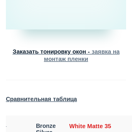
Заказать тонировку окон -
заявка на
монтаж пленки
Сравнительная таблица
Bronze
White Matte 35