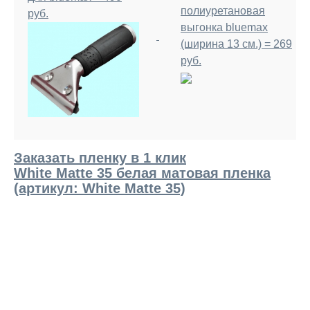
полиуретановая
руб.
выгонка bluemax
(ширина 13 см.) = 269
руб.
Заказать пленку в 1 клик
White Matte 35 белая матовая пленка
(артикул: White Matte 35)