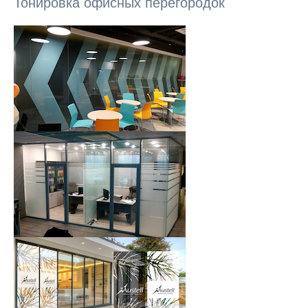
Тонировка офисных перегородок