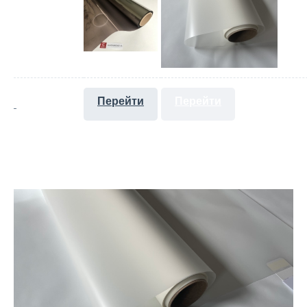
Перейти
Перейти