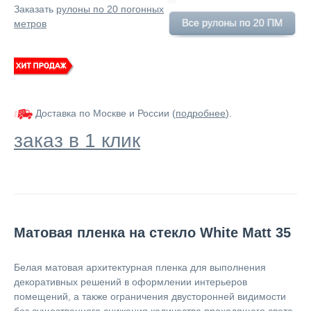
Заказать
рулоны по 20 погонных
метров
Доставка по Москве и России (
подробнее
).
заказ в 1 клик
Матовая пленка на стекло White Matt 35
Белая матовая архитектурная пленка для выполнения
декоративных решений в оформлении интерьеров
помещений, а также ограничения двусторонней видимости