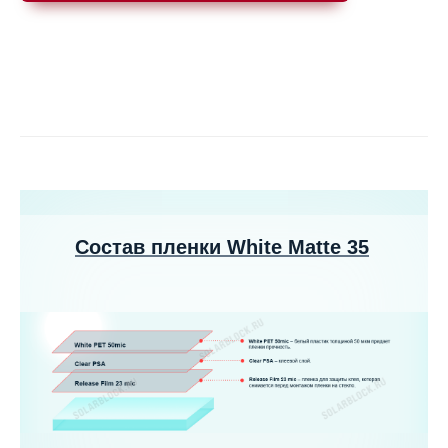
Состав пленки White Matte 35