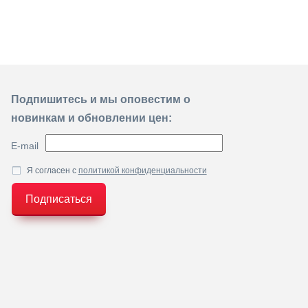
Подпишитесь и мы оповестим о
новинкам и обновлении цен:
E-mail
Я согласен с
политикой конфиденциальности
Подписаться