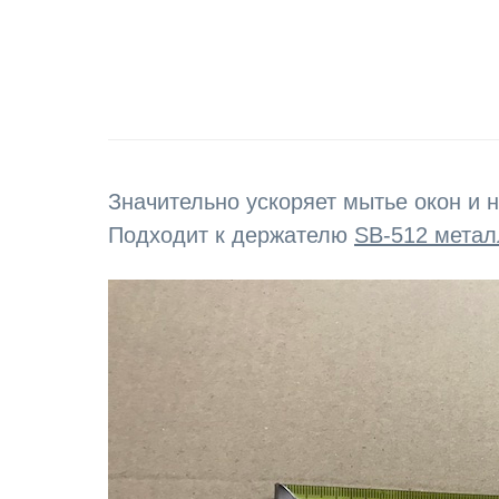
Значительно ускоряет мытье окон и 
Подходит к держателю
SB-512 метал