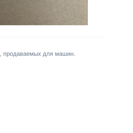
в, продаваемых для машин.