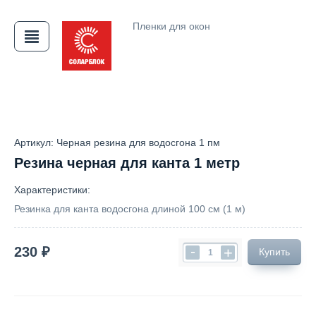
Пленки для окон
АЯ
Артикул: Черная резина для водосгона 1 пм
Резина черная для канта 1 метр
Характеристики:
Резинка для канта водосгона длиной 100 см (1 м)
-
230 ₽
+
Купить