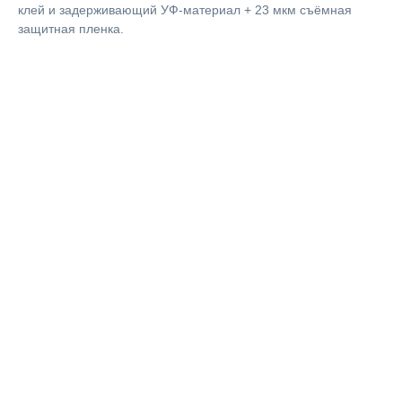
клей и задерживающий УФ-материал + 23 мкм съёмная
защитная пленка.