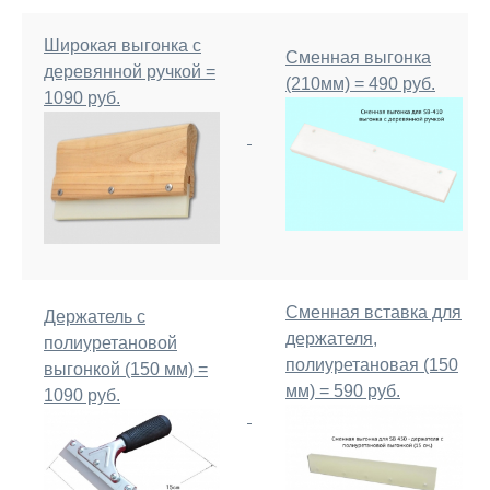
Широкая выгонка с
Сменная выгонка
деревянной ручкой =
(210мм) = 490 руб.
1090 руб.
Сменная вставка для
Держатель с
держателя,
полиуретановой
полиуретановая (150
выгонкой (150 мм) =
мм) = 590 руб.
1090 руб.