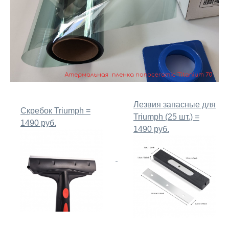
Лезвия запасные для
Скребок Triumph =
Triumph (25 шт.) =
1490 руб.
1490 руб.