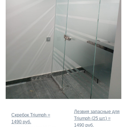
Лезвия запасные для
Скребок Triumph =
Triumph (25 шт.) =
1490 руб.
1490 руб.