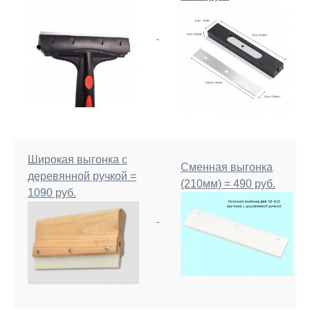
Широкая выгонка с
Сменная выгонка
деревянной ручкой =
(210мм) = 490 руб.
1090 руб.