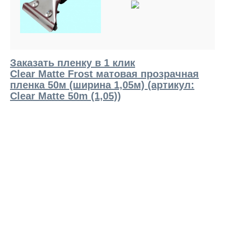
Заказать пленку в 1 клик
Clear Matte Frost матовая прозрачная
пленка 50м (ширина 1,05м) (артикул:
Clear Matte 50m (1,05))