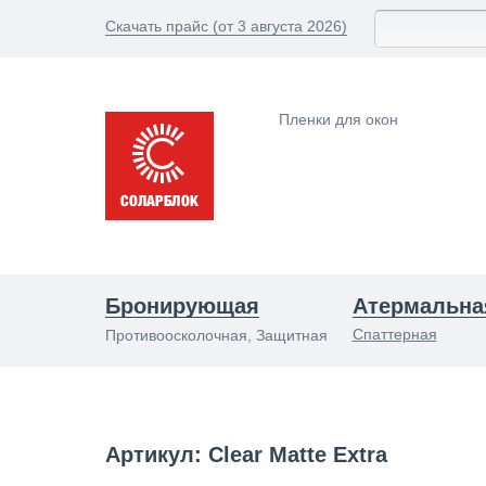
Скачать прайс (от 3 августа 2026)
Пленки для окон
Бронирующая
Атермальна
Спаттерная
Противоосколочная, Защитная
Артикул: Clear Matte Extra