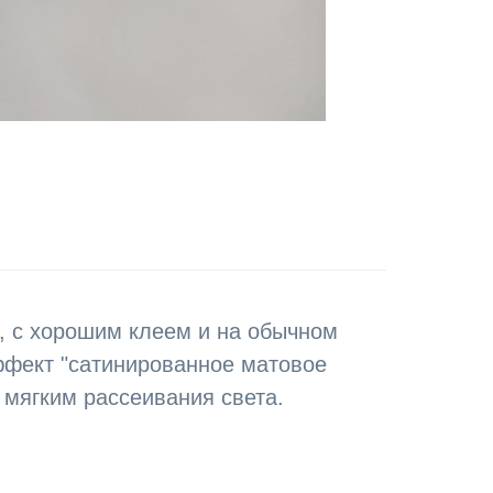
, с хорошим клеем и на обычном
ффект "сатинированное матовое
 мягким рассеивания света.