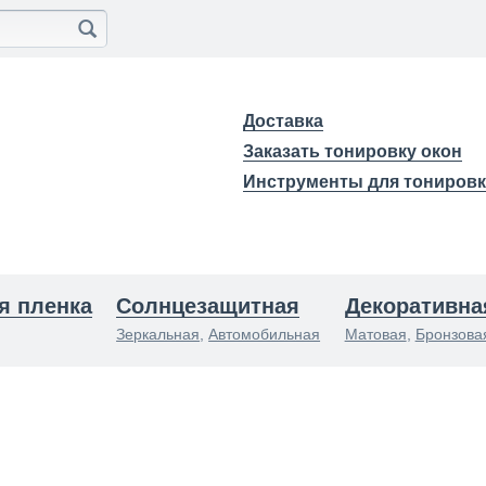
Доставка
Заказать тонировку окон
Инструменты для тониров
я пленка
Солнцезащитная
Декоративна
Зеркальная
,
Автомобильная
Матовая
,
Бронзова