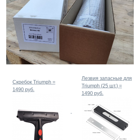
Лезвия запасные для
Скребок Triumph =
Triumph (25 шт.) =
1490 руб.
1490 руб.