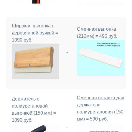
Широкая выгонка с
Сменная выгонка
деревянной ручкой =
(210мм) = 490 руб.
1090 руб.
Сменная вставка для
Держатель с
держателя,
полиуретановой
полиуретановая (150
выгонкой (150 мм) =
мм) = 590 руб.
1090 руб.