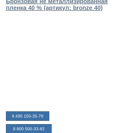
Бронзовая не металлизированная
пленка 40 % (артикул: bronze 40)
8 495 150-35-78
8 800 500-33-82