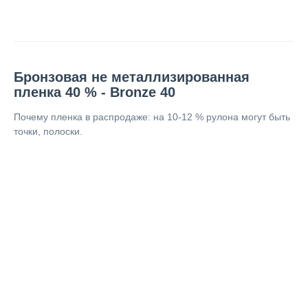
Бронзовая не металлизированная
пленка 40 % - Bronze 40
Почему пленка в распродаже: на 10-12 % рулона могут быть
точки, полоски.