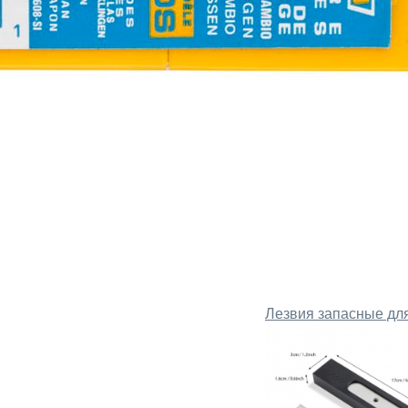
Лезвия запасные для 