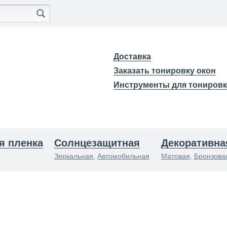
Доставка
Заказать тонировку окон
Инструменты для тониров
я пленка
Солнцезащитная
Декоративна
Зеркальная
,
Автомобильная
Матовая
,
Бронзова