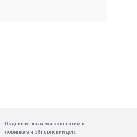
Подпишитесь и мы оповестим о
новинкам и обновлении цен: