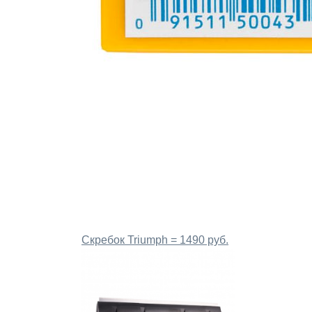
Скребок Triumph = 1490 руб.