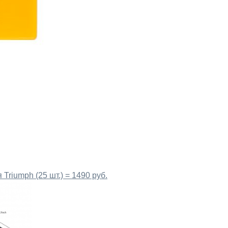
Triumph (25 шт.) = 1490 руб.