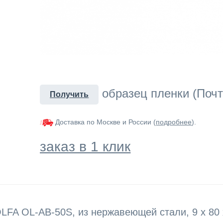
образец пленки (Почт
Получить
Доставка по Москве и России (
подробнее
).
заказ в 1 клик
FA OL-AB-50S, из нержавеющей стали, 9 х 80 х 