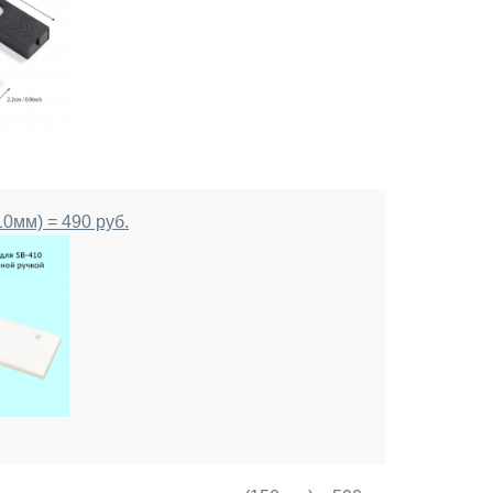
0мм) = 490 руб.