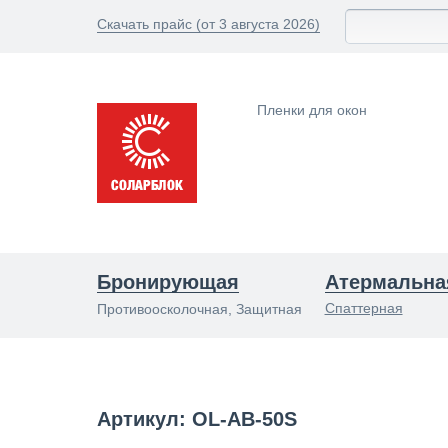
Скачать прайс (от 3 августа 2026)
Пленки для окон
Бронирующая
Атермальна
Спаттерная
Противоосколочная, Защитная
Артикул: OL-AB-50S