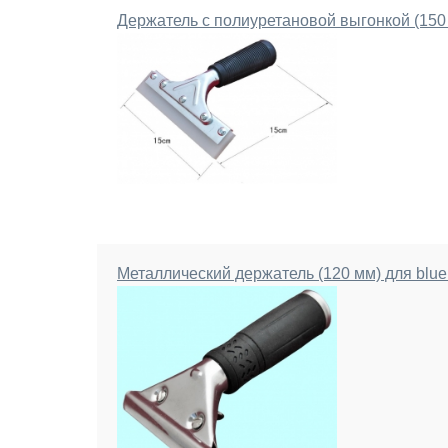
Держатель с полиуретановой выгонкой (150 
Металлический держатель (120 мм) для blue