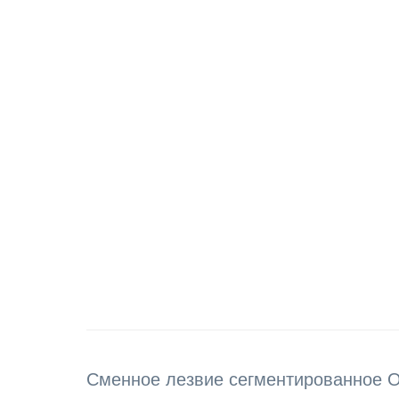
Cменное лезвие сегментированное OL