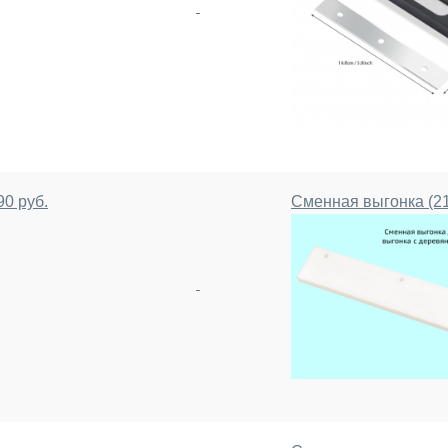
0 руб.
Сменная выгонка (21