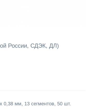
ой России, СДЭК, ДЛ)
0,38 мм, 13 сегментов, 50 шт.